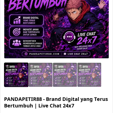
PANDAPETIR88 - Brand Digital yang Terus
Bertumbuh | Live Chat 24x7