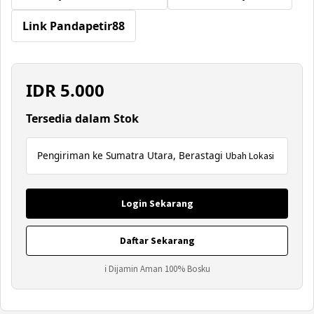
Link Pandapetir88
IDR
5.000
Tersedia dalam Stok
Pengiriman ke Sumatra Utara, Berastagi
Ubah Lokasi
Login Sekarang
Daftar Sekarang
ℹ Dijamin Aman 100% Bosku