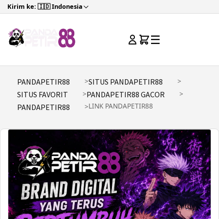
Kirim ke: 🇮🇩 Indonesia
☰
PANDAPETIR88
SITUS PANDAPETIR88
SITUS FAVORIT
PANDAPETIR88 GACOR
LINK PANDAPETIR88
PANDAPETIR88