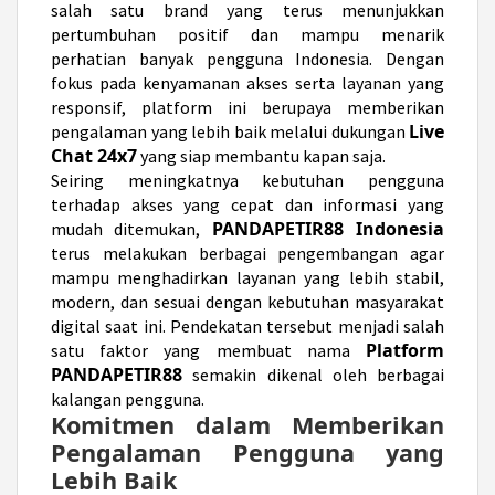
salah satu brand yang terus menunjukkan
pertumbuhan positif dan mampu menarik
perhatian banyak pengguna Indonesia. Dengan
fokus pada kenyamanan akses serta layanan yang
responsif, platform ini berupaya memberikan
Live
pengalaman yang lebih baik melalui dukungan
Chat 24x7
yang siap membantu kapan saja.
Seiring meningkatnya kebutuhan pengguna
terhadap akses yang cepat dan informasi yang
PANDAPETIR88 Indonesia
mudah ditemukan,
terus melakukan berbagai pengembangan agar
mampu menghadirkan layanan yang lebih stabil,
modern, dan sesuai dengan kebutuhan masyarakat
digital saat ini. Pendekatan tersebut menjadi salah
Platform
satu faktor yang membuat nama
PANDAPETIR88
semakin dikenal oleh berbagai
kalangan pengguna.
Komitmen dalam Memberikan
Pengalaman Pengguna yang
Lebih Baik