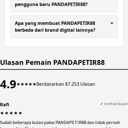
termasuk smartphone Android maupun iOS,
pengguna baru PANDAPETIR88?
sehingga dapat diakses dengan nyaman dari mana
saja.
PANDAPETIR88 secara rutin menghadirkan
berbagai program promosi menarik, termasuk
Apa yang membuat PANDAPETIR88
+
penawaran khusus untuk pengguna baru.
berbeda dari brand digital lainnya?
Informasi lengkap tersedia di halaman promosi
situs resmi.
PANDAPETIR88 unggul dalam hal pertumbuhan
yang konsisten, layanan pelanggan 24x7 yang
responsif, tampilan platform yang modern, serta
komitmen untuk terus berinovasi demi
Ulasan Pemain PANDAPETIR88
pengalaman terbaik pengguna.
4.9
★★★★★
Berdasarkan 87.253 Ulasan
✔ Verified Buyer
Rafi
★★★★★
Sudah beberapa bulan pakai PANDAPETIR88 dan tidak pernah