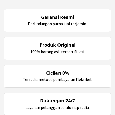
Garansi Resmi
Perlindungan purna jual terjamin.
Produk Original
100% barang asli tersertifikasi.
Cicilan 0%
Tersedia metode pembayaran fleksibel.
Dukungan 24/7
Layanan pelanggan selalu siap sedia.