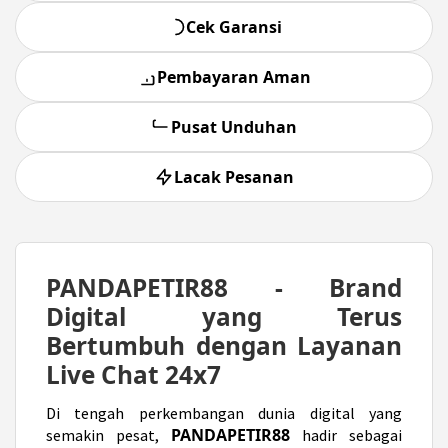
Cek Garansi
Pembayaran Aman
Pusat Unduhan
Lacak Pesanan
PANDAPETIR88 - Brand
Digital yang Terus
Bertumbuh dengan Layanan
Live Chat 24x7
Di tengah perkembangan dunia digital yang
PANDAPETIR88
semakin pesat,
hadir sebagai