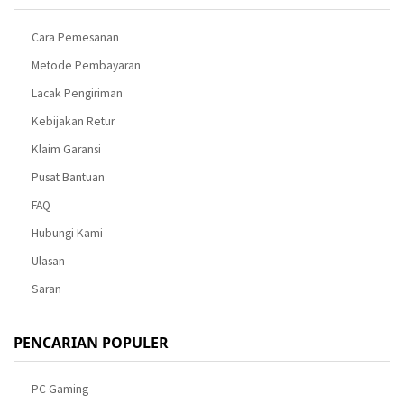
Cara Pemesanan
Metode Pembayaran
Lacak Pengiriman
Kebijakan Retur
Klaim Garansi
Pusat Bantuan
FAQ
Hubungi Kami
Ulasan
Saran
PENCARIAN POPULER
PC Gaming