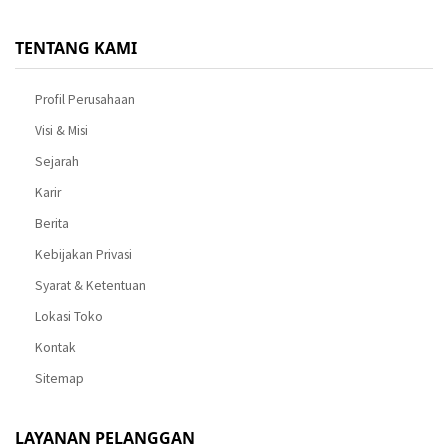
TENTANG KAMI
Profil Perusahaan
Visi & Misi
Sejarah
Karir
Berita
Kebijakan Privasi
Syarat & Ketentuan
Lokasi Toko
Kontak
Sitemap
LAYANAN PELANGGAN